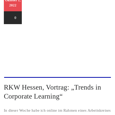
Oktober 1,
2022
0
RKW Hessen, Vortrag: „Trends in
Corporate Learning“
In dieser Woche habe ich online im Rahmen eines Arbeitskreises